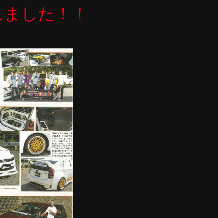
されました！！