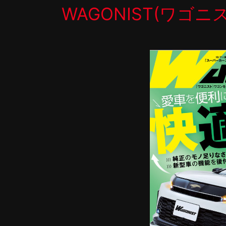
WAGONIST(ワゴ