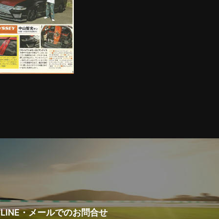
LINE・メールでの
お問合せ