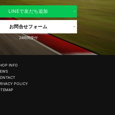
LINEで友だち追加
お問合せフォーム
24時間受付
HOP INFO
EWS
ONTACT
RIVACY POLICY
ITEMAP