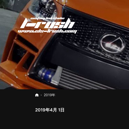
ホーム
2019年
2019年4月 1日