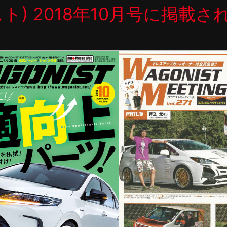
ニスト) 2018年10月号に掲載