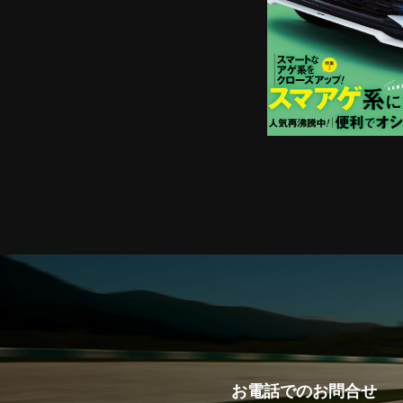
お電話での
お問合せ