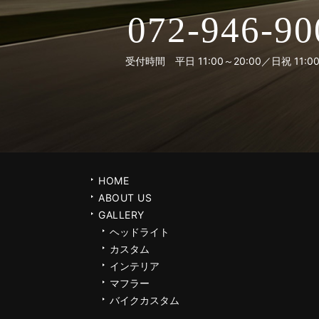
072-946-90
受付時間 平日 11:00～20:00／日祝 11:00
HOME
ABOUT US
GALLERY
ヘッドライト
カスタム
インテリア
マフラー
バイクカスタム