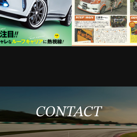
CONTACT