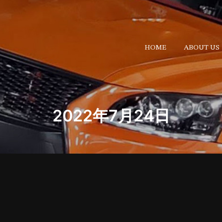
HOME
ABOUT US
2022年7月24日