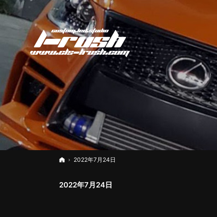
ホーム
2022年7月24日
2022年7月24日