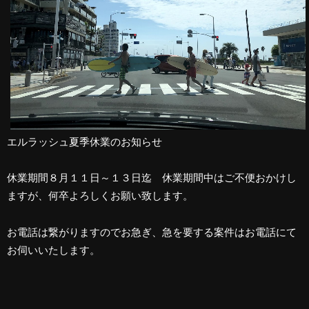
エルラッシュ夏季休業のお知らせ
休業期間８月１１日～１３日迄 休業期間中はご不便おかけし
ますが、何卒よろしくお願い致します。
お電話は繋がりますのでお急ぎ、急を要する案件はお電話にて
お伺いいたします。