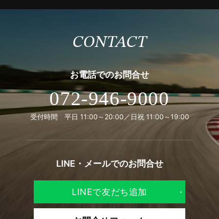
CONTACT
お電話での
お問合せ
072-946-9000
受付時間 平日 11:00～20:00／日祝 11:00～19:00
LINE・メールでの
お問合せ
LINEで友だち追加