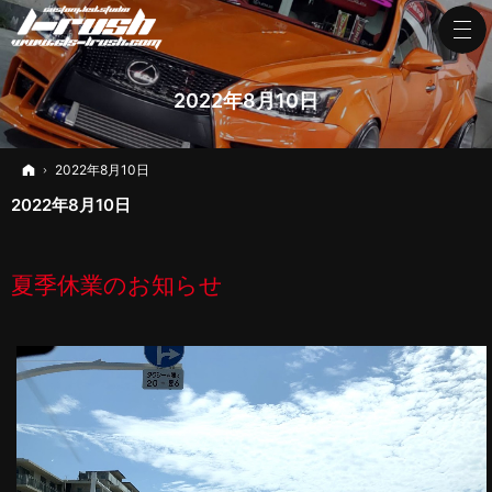
2022年8月10日
ホーム
2022年8月10日
2022年8月10日
夏季休業のお知らせ