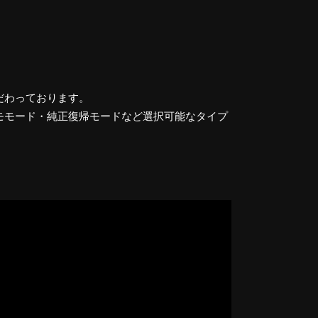
だわっております。
モモード・純正復帰モードなど選択可能なタイプ