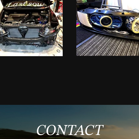
CONTACT