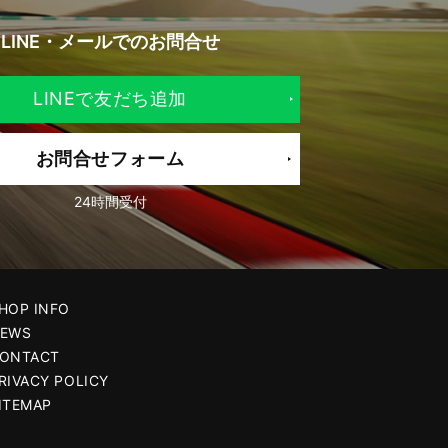
LINE・メールでの
お問合せ
LINEで友だち追加
お問合せフォーム
24時間受付
HOP INFO
EWS
ONTACT
RIVACY POLICY
ITEMAP