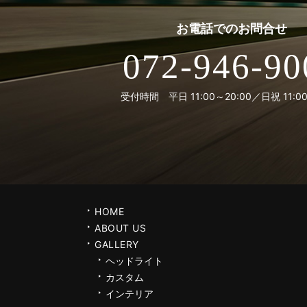
お電話での
お問合せ
072-946-90
受付時間 平日 11:00～20:00／日祝 11:00
HOME
ABOUT US
GALLERY
ヘッドライト
カスタム
インテリア