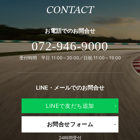
CONTACT
お電話での
お問合せ
072-946-9000
受付時間 平日 11:00～20:00／日祝 11:00～19:00
LINE・メールでの
お問合せ
LINEで友だち追加
お問合せフォーム
24時間受付