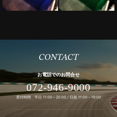
CONTACT
お電話での
お問合せ
072-946-9000
受付時間 平日 11:00～20:00／日祝 11:00～19:00