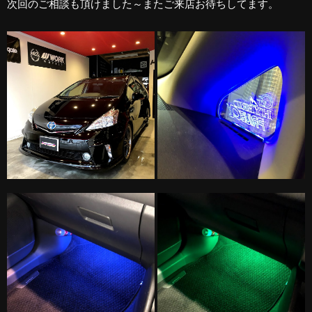
次回のご相談も頂けました～またご来店お待ちしてます。