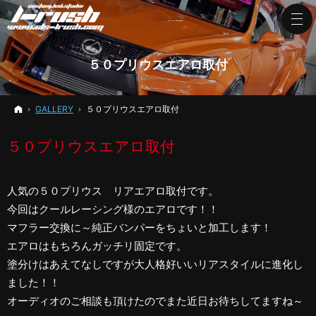
５０プリウスエアロ取付
ホーム
GALLERY
５０プリウスエアロ取付
５０プリウスエアロ取付
人気の５０プリウス リアエアロ取付です。
今回はクールレーシング様のエアロです！！
マフラー交換に～純正バンパーをちょいと加工します！
エアロはもちろんガッチリ固定です。
塗分けはあえてなしですが大人格好いいリアスタイルに進化し
ました！！
オーディオのご相談も頂けたのでまた近日お待ちしてますね～